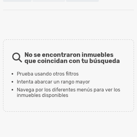
No se encontraron inmuebles
que coincidan con tu búsqueda
Prueba usando otros filtros
Intenta abarcar un rango mayor
Navega por los diferentes menús para ver los
inmuebles disponibles