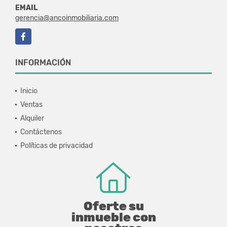
EMAIL
gerencia@ancoinmobiliaria.com
Facebook
INFORMACIÓN
Inicio
Ventas
Alquiler
Contáctenos
Políticas de privacidad
Oferte su
inmueble con