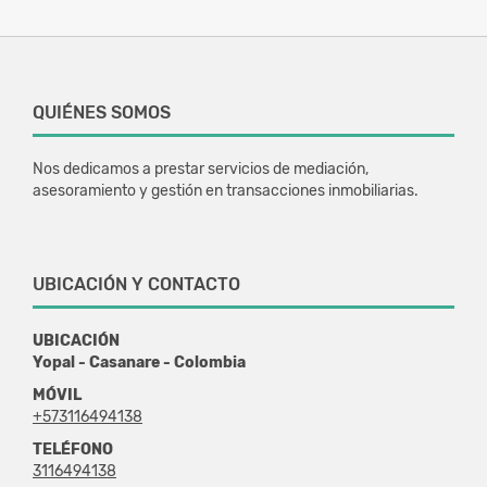
QUIÉNES SOMOS
Nos dedicamos a prestar servicios de mediación,
asesoramiento y gestión en transacciones inmobiliarias.
UBICACIÓN Y CONTACTO
UBICACIÓN
Yopal - Casanare - Colombia
MÓVIL
+573116494138
TELÉFONO
3116494138