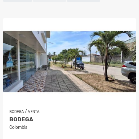
/
BODEGA
VENTA
BODEGA
Colombia