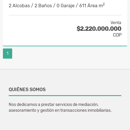
2
2 Alcobas / 2 Baños / 0 Garaje / 611 Área m
Venta
$2.220.000.000
COP
1
QUIÉNES SOMOS
Nos dedicamos a prestar servicios de mediación,
asesoramiento y gestión en transacciones inmobiliarias.