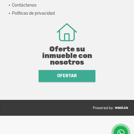
Contáctenos
Políticas de privacidad
Oferte su
inmueble con
nosotros
OFERTAR
wasi.co
Powered by: