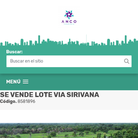
Buscar:
MENÚ
SE VENDE LOTE VIA SIRIVANA
Código.
8581896