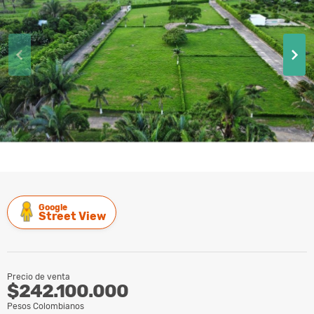
Google
Street View
Precio de venta
$242.100.000
Pesos Colombianos