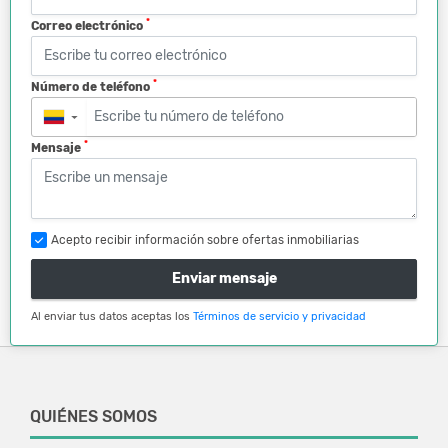
*
Correo electrónico
*
Número de teléfono
▼
*
Mensaje
Acepto recibir información sobre ofertas inmobiliarias
Enviar mensaje
Al enviar tus datos aceptas los
Términos de servicio y privacidad
QUIÉNES SOMOS