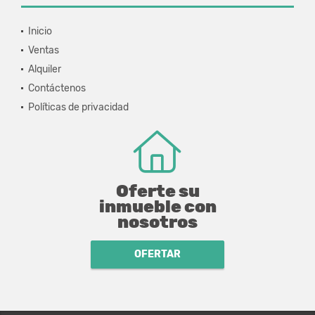
Inicio
Ventas
Alquiler
Contáctenos
Políticas de privacidad
Oferte su
inmueble con
nosotros
OFERTAR