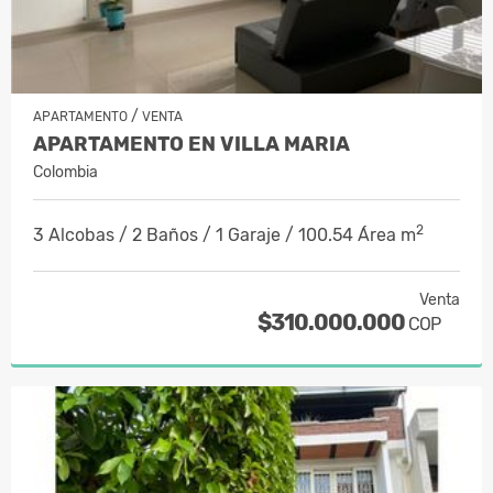
/
APARTAMENTO
VENTA
APARTAMENTO EN VILLA MARIA
Colombia
2
3 Alcobas / 2 Baños / 1 Garaje / 100.54 Área m
Venta
$310.000.000
COP