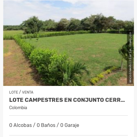
/
LOTE
VENTA
LOTE CAMPESTRES EN CONJUNTO CERRADO
Colombia
0 Alcobas / 0 Baños / 0 Garaje