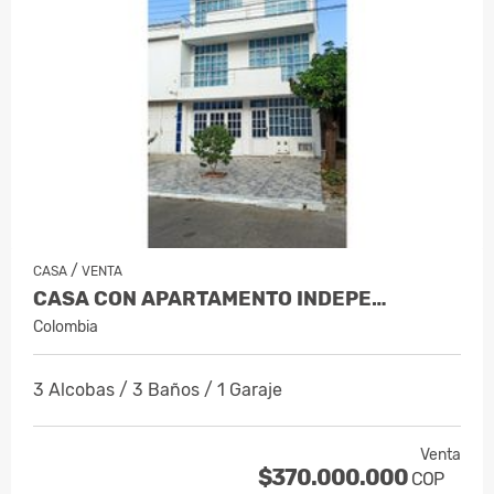
/
CASA
VENTA
CASA CON APARTAMENTO INDEPE…
Colombia
3 Alcobas / 3 Baños / 1 Garaje
Venta
$370.000.000
COP