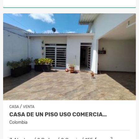
/
CASA
VENTA
CASA DE UN PISO USO COMERCIA…
Colombia
2