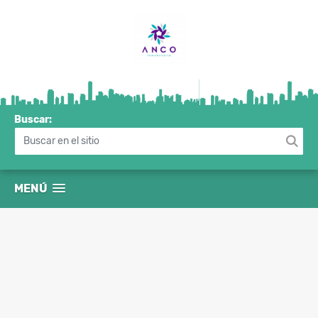
Buscar:
MENÚ