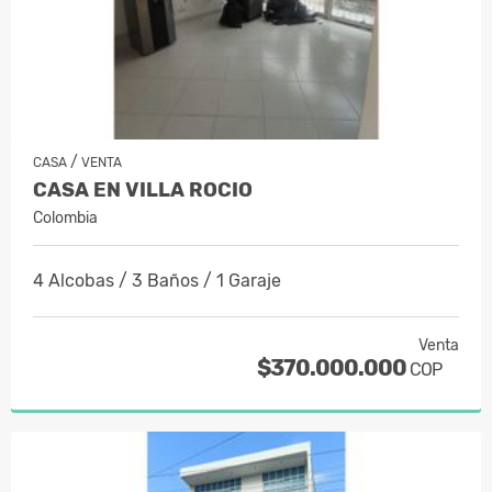
/
CASA
VENTA
CASA EN VILLA ROCIO
Colombia
4 Alcobas / 3 Baños / 1 Garaje
Venta
$370.000.000
COP