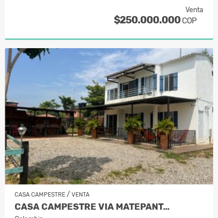
Venta
$250.000.000
COP
/
CASA CAMPESTRE
VENTA
CASA CAMPESTRE VIA MATEPANT…