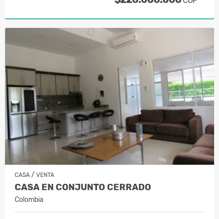
COP
/
CASA
VENTA
CASA EN CONJUNTO CERRADO
Colombia