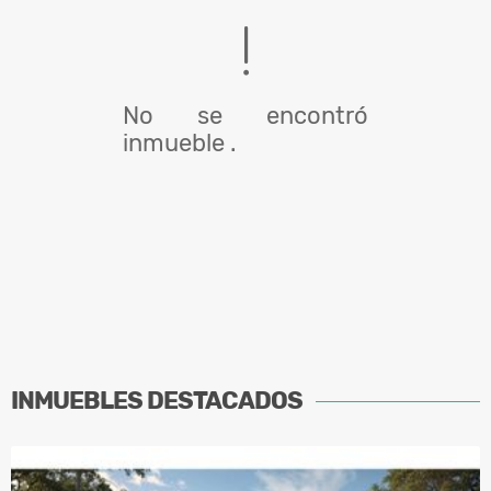
No se encontró
inmueble .
INMUEBLES
DESTACADOS