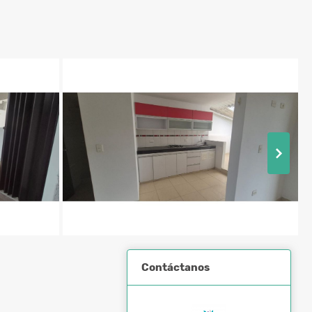
Contáctanos