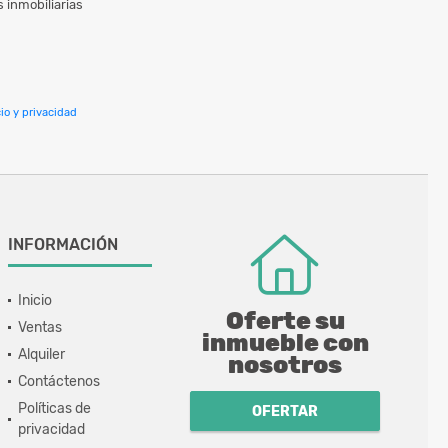
 inmobiliarias
io y privacidad
INFORMACIÓN
Inicio
Oferte su
Ventas
inmueble con
Alquiler
nosotros
Contáctenos
Políticas de
OFERTAR
privacidad