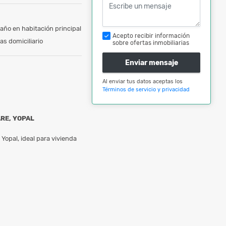
año en habitación principal
Acepto recibir información
as domiciliario
sobre ofertas inmobiliarias
Enviar mensaje
Al enviar tus datos aceptas los
Términos de servicio y privacidad
ARE, YOPAL
opal, ideal para vivienda